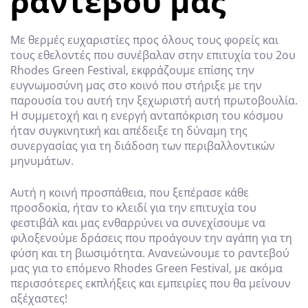
ραντεβού μας
Με θερμές ευχαριστίες προς όλους τους φορείς και
τους εθελοντές που συνέβαλαν στην επιτυχία του 2ου
Rhodes Green Festival, εκφράζουμε επίσης την
ευγνωμοσύνη μας στο κοινό που στήριξε με την
παρουσία του αυτή την ξεχωριστή αυτή πρωτοβουλία.
Η συμμετοχή και η ενεργή ανταπόκριση του κόσμου
ήταν συγκινητική και απέδειξε τη δύναμη της
συνεργασίας για τη διάδοση των περιβαλλοντικών
μηνυμάτων.
Αυτή η κοινή προσπάθεια, που ξεπέρασε κάθε
προσδοκία, ήταν το κλειδί για την επιτυχία του
φεστιβάλ και μας ενθαρρύνει να συνεχίσουμε να
φιλοξενούμε δράσεις που προάγουν την αγάπη για τη
φύση και τη βιωσιμότητα. Ανανεώνουμε το ραντεβού
μας για το επόμενο Rhodes Green Festival, με ακόμα
περισσότερες εκπλήξεις και εμπειρίες που θα μείνουν
αξέχαστες!