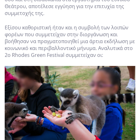
Θεάτρου, αποτέλεσε εγγύηση για την επιτυχία της
συμμετοχής της.
Εξίσου καθοριστική ήταν και η συμβολή των λοιπών
φορέων που συμμετείχαν στην διοργάνωση και
βοήθησαν να πραγματοποιηθεί μια άρτια εκδήλωση με
κοινωνικό και περιβαλλοντικό μήνυμα. Αναλυτικά στο
2ο Rhodes Green Festival συμμετείχαν οι: