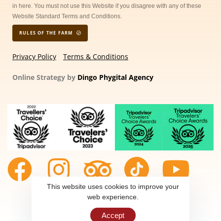
in here. You must not use this Website if you disagree with any of these
Website Standard Terms and Conditions.
RULES OF THE FARM
Privacy Policy
Terms & Conditions
Online Strategy by
Dingo Phygital Agency
This website uses cookies to improve your
web experience.
Accept