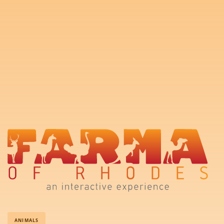
ANIMALS