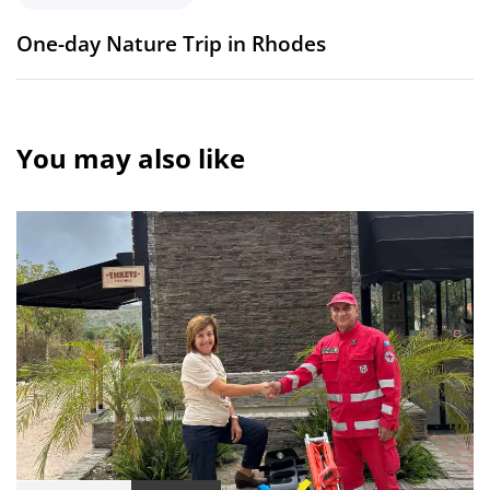
One-day Nature Trip in Rhodes
You may also like