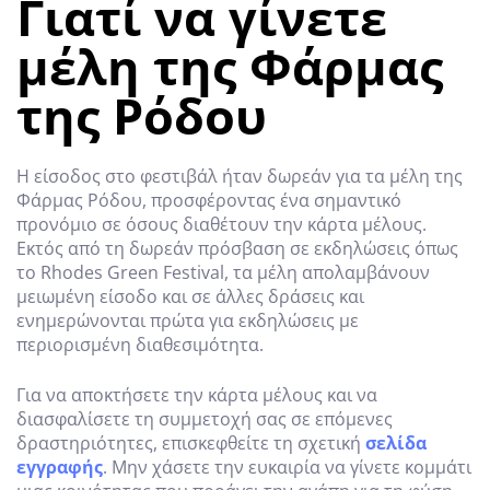
Γιατί να γίνετε
μέλη της Φάρμας
της Ρόδου
Η είσοδος στο φεστιβάλ ήταν δωρεάν για τα μέλη της
Φάρμας Ρόδου, προσφέροντας ένα σημαντικό
προνόμιο σε όσους διαθέτουν την κάρτα μέλους.
Εκτός από τη δωρεάν πρόσβαση σε εκδηλώσεις όπως
το Rhodes Green Festival, τα μέλη απολαμβάνουν
μειωμένη είσοδο και σε άλλες δράσεις και
ενημερώνονται πρώτα για εκδηλώσεις με
περιορισμένη διαθεσιμότητα.
Για να αποκτήσετε την κάρτα μέλους και να
διασφαλίσετε τη συμμετοχή σας σε επόμενες
δραστηριότητες, επισκεφθείτε τη σχετική
σελίδα
εγγραφής
. Μην χάσετε την ευκαιρία να γίνετε κομμάτι