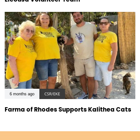
CSR/EKE
6 months ago
Farma of Rhodes Supports Kalithea Cats