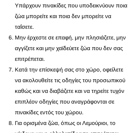
Υπάρχουν πινακίδες που υποδεικνύουν ποια
ζώα μπορείτε και ποια δεν μπορείτε να
ταΐσετε.
Μην έρχεστε σε επαφή, μην πλησιάζετε, μην
αγγίζετε και μην χαϊδεύετε ζώα που δεν σας
επιτρέπεται.
Κατά την επίσκεψή σας στο χώρο, οφείλετε
να ακολουθείτε τις οδηγίες του προσωπικού
καθώς και να διαβάζετε και να τηρείτε τυχόν
επιπλέον οδηγίες που αναγράφονται σε
πινακίδες εντός του χώρου.
Για ορισμένα ζώα, όπως οι Λεμούριοι, το