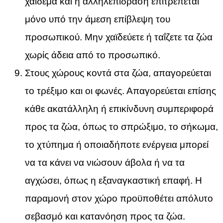
χάιδεμα και η αλληλεπίδραση επιτρέπεται
μόνο υπό την άμεση επίβλεψη του
προσωπικού. Μην χαϊδεύετε ή ταΐζετε τα ζώα
χωρίς άδεια από το προσωπικό.
Στους χώρους κοντά στα ζώα, απαγορεύεται
το τρέξιμο και οι φωνές. Απαγορεύεται επίσης
κάθε ακατάλληλη ή επικίνδυνη συμπεριφορά
προς τα ζώα, όπως το σπρώξιμο, το σήκωμα,
το χτύπημα ή οποιαδήποτε ενέργεια μπορεί
να τα κάνει να νιώσουν άβολα ή να τα
αγχώσει, όπως η εξαναγκαστική επαφή. Η
παραμονή στον χώρο προϋποθέτει απόλυτο
σεβασμό και κατανόηση προς τα ζώα.