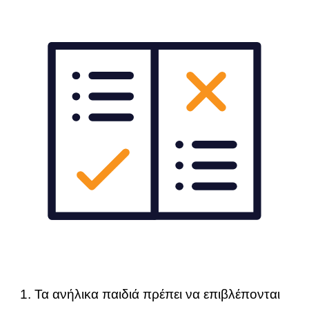
Τα ανήλικα παιδιά πρέπει να επιβλέπονται