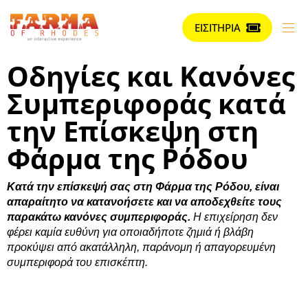
ΕΙΣΙΤΗΡΙΑ
Οδηγίες και Κανόνες
Συμπεριφοράς κατά
την Επίσκεψη στη
Φάρμα της Ρόδου
Κατά την επίσκεψή σας στη Φάρμα της Ρόδου, είναι
απαραίτητο να κατανοήσετε και να αποδεχθείτε τους
παρακάτω κανόνες συμπεριφοράς.
Η επιχείρηση δεν
φέρει καμία ευθύνη για οποιαδήποτε ζημιά ή βλάβη
προκύψει από ακατάλληλη, παράνομη ή απαγορευμένη
συμπεριφορά του επισκέπτη.