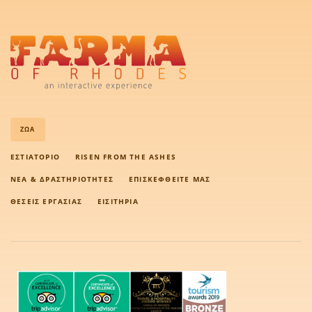
ΖΏΑ
ΕΣΤΙΑΤΌΡΙΟ
RISEN FROM THE ASHES
ΝΈΑ & ΔΡΑΣΤΗΡΙΌΤΗΤΕΣ
ΕΠΙΣΚΕΦΘΕΊΤΕ ΜΑΣ
ΘΈΣΕΙΣ ΕΡΓΑΣΊΑΣ
ΕΙΣΙΤΉΡΙΑ