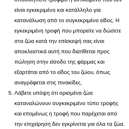
είναι εγκεκριμένο και κατάλληλο για
κατανάλωση από το συγκεκριμένο είδος. Η
εγκεκριμένη τροφή που μπορείτε να δώσετε
στα ζώα κατά την επίσκεψή σας είναι
αποκλειστικά αυτή που διατίθεται προς
πώληση στην είσοδο της φάρμας και
εξαρτάται από το είδος του ζώου, όπως
αναγράφεται στις πινακίδες.
Λάβετε υπόψη ότι ορισμένα ζώα
καταναλώνουν συγκεκριμένο τύπο τροφής
και επομένως η τροφή που παρέχεται από
την επιχείρηση δεν εγκρίνεται για όλα τα ζώα.