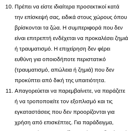
Πρέπει να είστε ιδιαίτερα προσεκτικοί κατά
την επίσκεψή σας, ειδικά στους χώρους όπου
βρίσκονται τα ζώα. Η συμπεριφορά που δεν
είναι επιτρεπτή ενδέχεται να προκαλέσει ζημιά
ή τραυματισμό. Η επιχείρηση δεν φέρει
ευθύνη για οποιοδήποτε περιστατικό
(τραυματισμό, απώλεια ή ζημιά) που δεν
προκύπτει από δική της υπαιτιότητα.
Απαγορεύεται να παρεμβαίνετε, να πειράζετε
ή να τροποποιείτε τον εξοπλισμό και τις
εγκαταστάσεις που δεν προορίζονται για
χρήση από επισκέπτες. Για παράδειγμα,