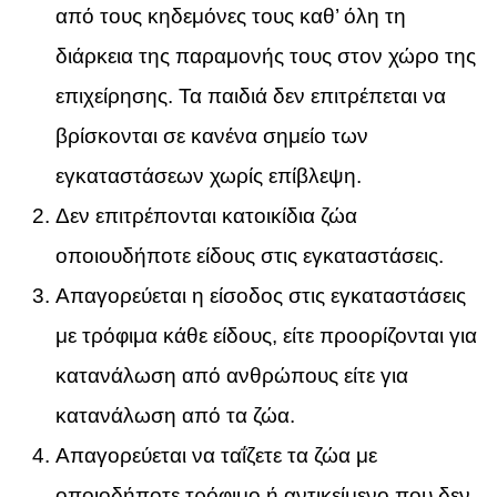
από τους κηδεμόνες τους καθ’ όλη τη
διάρκεια της παραμονής τους στον χώρο της
επιχείρησης. Τα παιδιά δεν επιτρέπεται να
βρίσκονται σε κανένα σημείο των
εγκαταστάσεων χωρίς επίβλεψη.
Δεν επιτρέπονται κατοικίδια ζώα
οποιουδήποτε είδους στις εγκαταστάσεις.
Απαγορεύεται η είσοδος στις εγκαταστάσεις
με τρόφιμα κάθε είδους, είτε προορίζονται για
κατανάλωση από ανθρώπους είτε για
κατανάλωση από τα ζώα.
Απαγορεύεται να ταΐζετε τα ζώα με
οποιοδήποτε τρόφιμο ή αντικείμενο που δεν