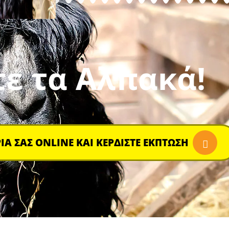
τε τα Αλπακά!
ΡΙΑ ΣΑΣ ONLINE ΚΑΙ ΚΕΡΔΙΣΤΕ ΕΚΠΤΩΣΗ