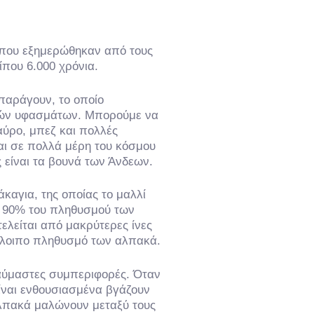
, που εξημερώθηκαν από τους
που 6.000 χρόνια.
παράγουν, το οποίο
αλών υφασμάτων. Μπορούμε να
ύρο, μπεζ και πολλές
ται σε πολλά μέρη του κόσμου
 είναι τα βουνά των Άνδεων.
αγια, της οποίας το μαλλί
το 90% του πληθυσμού των
ελείται από μακρύτερες ίνες
πόλοιπο πληθυσμό των αλπακά.
θαύμαστες συμπεριφορές. Όταν
ίναι ενθουσιασμένα βγάζουν
αλπακά μαλώνουν μεταξύ τους