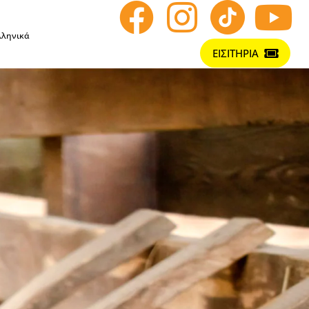
λληνικά
ΕΙΣΙΤΗΡΙΑ