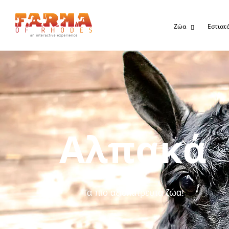
Ζώα
Εστιατ
Αλπακά
Τα πιο αξιολάτρευτα ζώα!