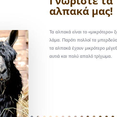
Γνωρίστε τα
αλπακά μας!
Τα αλπακά είναι το «μικρότερο» 
λάμα. Παρότι πολλοί τα μπερδεύο
τα αλπακά έχουν μικρότερο μέγεθ
αυτιά και πολύ απαλό τρίχωμα.