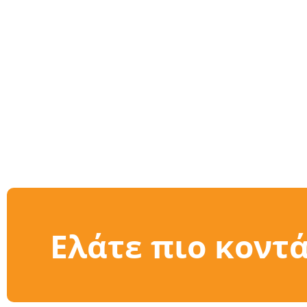
Ελάτε πιο κοντ