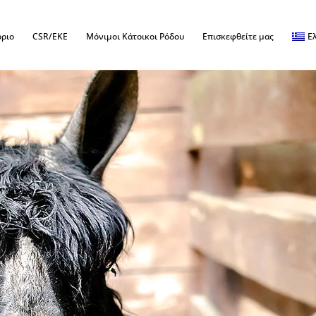
όριο
CSR/EKE
Μόνιμοι Κάτοικοι Ρόδου
Επισκεφθείτε μας
Ε