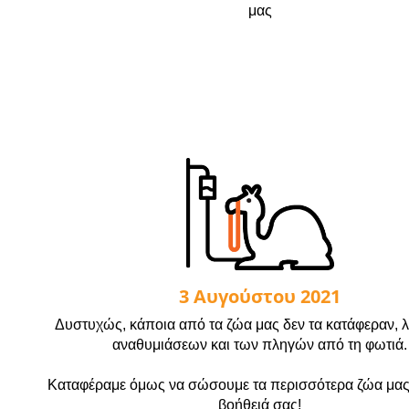
μας
3 Αυγούστου 2021
Δυστυχώς, κάποια από τα ζώα μας δεν τα κατάφεραν, 
αναθυμιάσεων και των πληγών από τη φωτιά.
Καταφέραμε όμως να σώσουμε τα περισσότερα ζώα μας
βοήθειά σας!