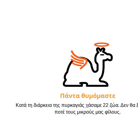
Πάντα θυμόμαστε
Κατά τη διάρκεια της πυρκαγιάς χάσαμε 22 ζώα. Δεν θα
ποτέ τους μικρούς μας φίλους.