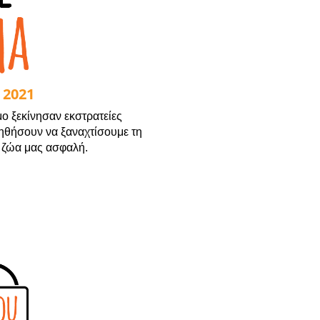
 2021
ο ξεκίνησαν εκστρατείες
ηθήσουν να ξαναχτίσουμε τη
 ζώα μας ασφαλή.