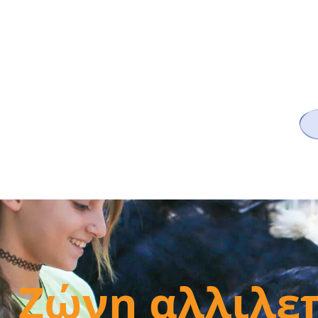
Ζώνη αλλιλε