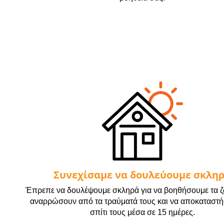
Συνεχίσαμε να δουλεύουμε σκλη
Έπρεπε να δουλέψουμε σκληρά για να βοηθήσουμε τα ζ
αναρρώσουν από τα τραύματά τους και να αποκαταστή
σπίτι τους μέσα σε 15 ημέρες.