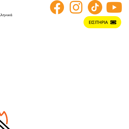
λληνικά
ΕΙΣΙΤΗΡΙΑ