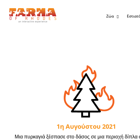
Ζώα
Εστιατ
1η Αυγούστου 2021
Μια πυρκαγιά ξέσπασε στο δάσος σε μια περιοχή δίπλα