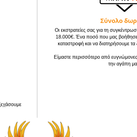
Σύνολο δω
Οι εκστρατείες σας για τη συγκέντρ
18.000€. Ένα ποσό που μας βοήθησε
καταστροφή και να διατηρήσουμε τα 
Είμαστε περισσότερο από ευγνώμονες 
την αγάπη μα
 ξεχάσουμε