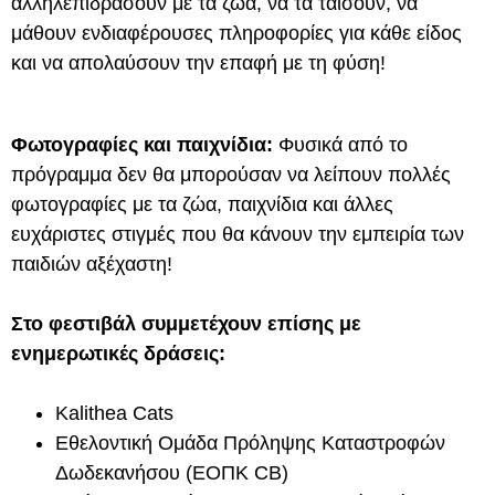
αλληλεπιδράσουν με τα ζώα, να τα ταΐσουν, να
μάθουν ενδιαφέρουσες πληροφορίες για κάθε είδος
και να απολαύσουν την επαφή με τη φύση!
Φωτογραφίες και παιχνίδια:
Φυσικά από το
πρόγραμμα δεν θα μπορούσαν να λείπουν πολλές
φωτογραφίες με τα ζώα, παιχνίδια και άλλες
ευχάριστες στιγμές που θα κάνουν την εμπειρία των
παιδιών αξέχαστη!
Στο φεστιβάλ συμμετέχουν επίσης με
ενημερωτικές δράσεις:
Kalithea Cats
Εθελοντική Ομάδα Πρόληψης Καταστροφών
Δωδεκανήσου (ΕΟΠΚ CB)