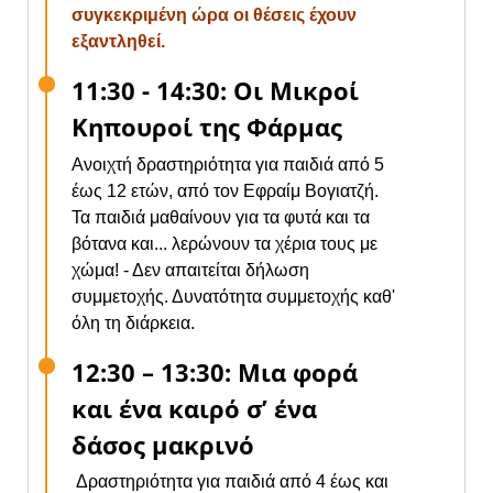
συγκεκριμένη ώρα οι θέσεις έχουν
εξαντληθεί.
11:30 - 14:30: Οι Μικροί
Κηπουροί της Φάρμας
Ανοιχτή δραστηριότητα για παιδιά από 5
έως 12 ετών, από τον Εφραίμ Βογιατζή.
Τα παιδιά μαθαίνουν για τα φυτά και τα
βότανα και... λερώνουν τα χέρια τους με
χώμα! - Δεν απαιτείται δήλωση
συμμετοχής. Δυνατότητα συμμετοχής καθ'
όλη τη διάρκεια.
12:30 – 13:30: Μια φορά
και ένα καιρό σ’ ένα
δάσος μακρινό
Δραστηριότητα για παιδιά από 4 έως και