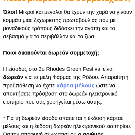
Όλοι!
Μικροί και μεγάλοι θα έχουν την χαρά να γίνουν
κομμάτι μιας ξεχωριστής πρωτοβουλίας που με
μοναδικούς τρόπους διδάσκει την αγάπη και το
σεβασμό για το περιβάλλον και τα ζώα.
Ποιοι δικαιούνται δωρεάν συμμετοχή;
Η είσοδος στο 3ο Rhodes Green Festival είναι
δωρεάν
για τα μέλη Φάρμας της Ρόδου. Απαραίτητη
κάρτα μέλους
προϋπόθεση να έχετε
ώστε να
αποκτήσετε πρόσβαση στο δωρεάν ηλεκτρονικό
εισιτήριο που σας χορηγείται μέσω αυτής.
* Για τη δωρεάν είσοδο απαιτείται η έκδοση κάρτας
μέλους και η έκδοση δωρεάν ηλεκτρονικού εισιτηρίου.
Για την αποφυγή συνωστισμού
ο αριθμός