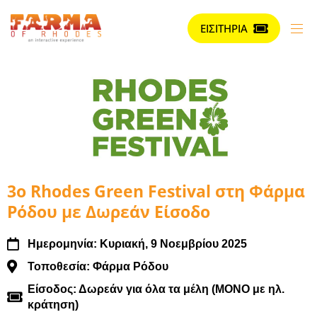
ΕΙΣΙΤΗΡΙΑ
3ο Rhodes Green Festival στη Φάρμα
Ρόδου με Δωρεάν Είσοδο
Ημερομηνία: Κυριακή, 9 Νοεμβρίου 2025
Τοποθεσία: Φάρμα Ρόδου
Είσοδος: Δωρεάν για όλα τα μέλη (MONO με ηλ.
κράτηση)