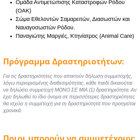
Ομάδα Αντιμετώπισης Καταστροφών Ρόδου
(ΟΑΚ)
Σώμα Εθελοντών Σαμαρειτών, Διασωστών και
Ναυαγοσωστών Ρόδου.
Παναγιώτης Μαργιές, Κτηνίατρος (Animal Care)
Πρόγραμμα Δραστηριοτήτων:
Για τις δραστηριότητες που απαιτούν δήλωση συμμετοχής,
λόγω περιορισμένης διαθεσιμότητας, κάθε παιδί δικαιούται
να δηλώσει συμμετοχή ΜΟΝΟ ΣΕ ΜΙΑ (1) δραστηριότητα. Αν
έχει δηλωθεί το ίδιο όνομα σε περισσότερες δραστηριότητες
θα ισχύει η συμμετοχή για τη δραστηριότητα που προηγείται
χρονικά.
Ποιοι μπορούν να συμμετέχουν;