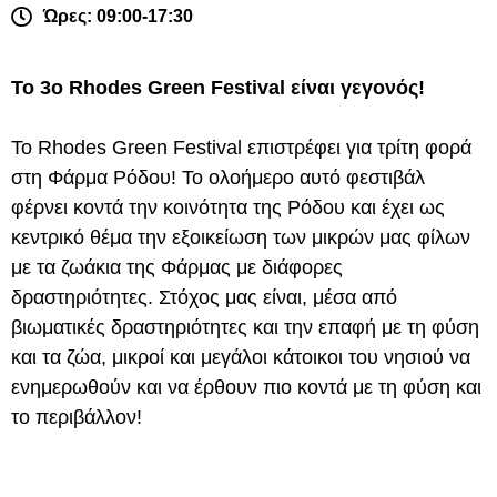
Ώρες: 09:00-17:30
Το 3
ο
Rhodes Green Festival
είναι γεγονός!
Το Rhodes Green Festival επιστρέφει για τρίτη φορά
στη Φάρμα Ρόδου! Το ολοήμερο αυτό φεστιβάλ
φέρνει κοντά την κοινότητα της Ρόδου και έχει ως
κεντρικό θέμα την εξοικείωση των μικρών μας φίλων
με τα ζωάκια της Φάρμας με διάφορες
δραστηριότητες. Στόχος μας είναι, μέσα από
βιωματικές δραστηριότητες και την επαφή με τη φύση
και τα ζώα, μικροί και μεγάλοι κάτοικοι του νησιού να
ενημερωθούν και να έρθουν πιο κοντά με τη φύση και
το περιβάλλον!