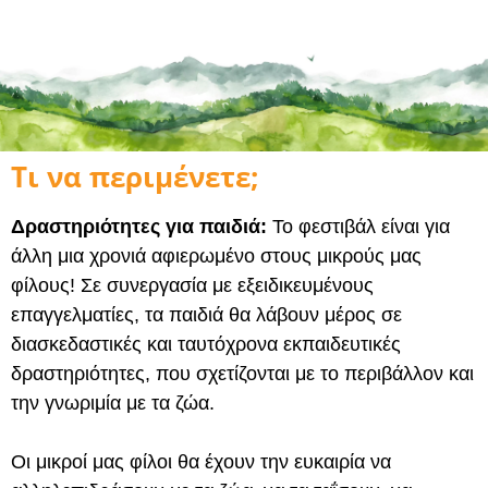
Τι να περιμένετε;
Δραστηριότητες για παιδιά:
Το φεστιβάλ είναι για
άλλη μια χρονιά αφιερωμένο στους μικρούς μας
φίλους! Σε συνεργασία με εξειδικευμένους
επαγγελματίες, τα παιδιά θα λάβουν μέρος σε
διασκεδαστικές και ταυτόχρονα εκπαιδευτικές
δραστηριότητες, που σχετίζονται με το περιβάλλον και
την γνωριμία με τα ζώα.
Οι μικροί μας φίλοι θα έχουν την ευκαιρία να