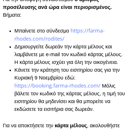
προσέλευσης ανά ώρα είναι περιορισμένος.
Βήματα:
https://farma-
Μπαίνετε στο σύνδεσμο
rhodes.com/rodites/
Δημιουργείτε δωρεάν την κάρτα μέλους και
λαμβάνετε με e-mail τον κωδικό κάρτας μέλους.
Η κάρτα μέλους ισχύει για όλη την οικογένεια.
Κάνετε την κράτηση του εισιτηρίου σας για την
Κυριακή 9 Νοεμβρίου εδώ:
https://booking.farma-rhodes.com/
Μόλις
βάλετε τον κωδικό της κάρτας μέλους, η τιμή του
εισιτηρίου θα μηδενίσει και θα μπορείτε να
εκδώσετε τα εισιτήρια σας δωρεάν.
Για να αποκτήσετε την
κάρτα μέλους
, ακολουθήστε