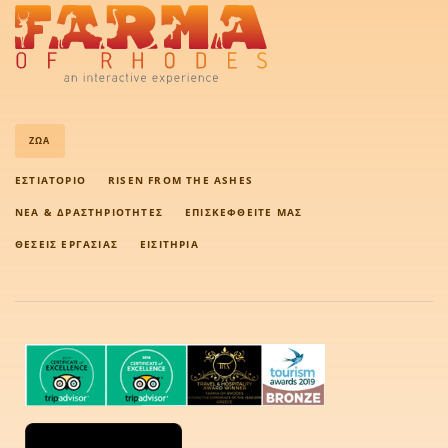
ΖΏΑ
ΕΣΤΙΑΤΌΡΙΟ
RISEN FROM THE ASHES
ΝΈΑ & ΔΡΑΣΤΗΡΙΌΤΗΤΕΣ
ΕΠΙΣΚΕΦΘΕΊΤΕ ΜΑΣ
ΘΈΣΕΙΣ ΕΡΓΑΣΊΑΣ
ΕΙΣΙΤΉΡΙΑ