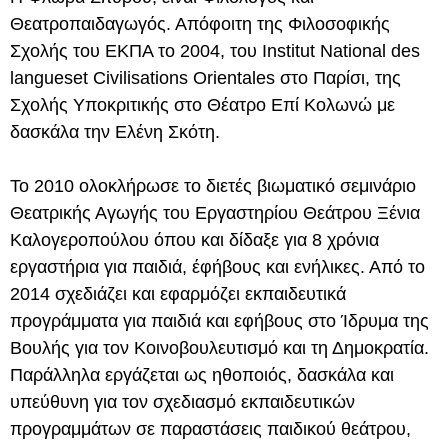
Θεατροπαιδαγωγός. Απόφοιτη της Φιλοσοφικής
Σχολής του ΕΚΠΑ το 2004, του Institut National des
langueset Civilisations Orientales στο Παρίσι, της
Σχολής Υποκριτικής στο Θέατρο Επί Κολωνώ με
δασκάλα την Ελένη Σκότη.
Το 2010 ολοκλήρωσε το διετές βιωματικό σεμινάριο
Θεατρικής Αγωγής του Εργαστηρίου Θεάτρου Ξένια
Καλογεροπούλου όπου και δίδαξε για 8 χρόνια
εργαστήρια για παιδιά, έφήβους και ενήλικες. Από το
2014 σχεδιάζει και εφαρμόζει εκπαιδευτικά
προγράμματα για παιδιά και εφήβους στο Ίδρυμα της
Βουλής για τον Κοινοβουλευτισμό και τη Δημοκρατία.
Παράλληλα εργάζεται ως ηθοποιός, δασκάλα και
υπεύθυνη για τον σχεδιασμό εκπαιδευτικών
προγραμμάτων σε παραστάσεις παιδικού θεάτρου,