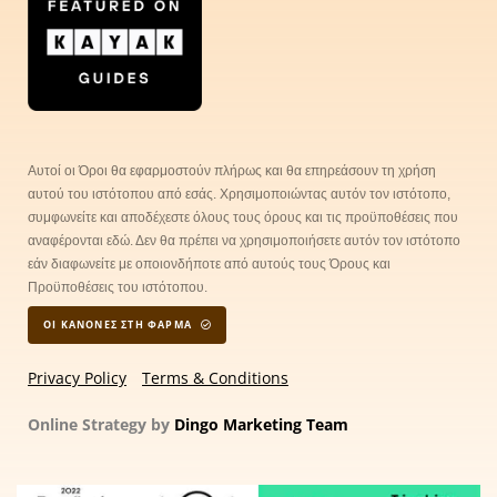
Αυτοί οι Όροι θα εφαρμοστούν πλήρως και θα επηρεάσουν τη χρήση
αυτού του ιστότοπου από εσάς. Χρησιμοποιώντας αυτόν τον ιστότοπο,
συμφωνείτε και αποδέχεστε όλους τους όρους και τις προϋποθέσεις που
αναφέρονται εδώ. Δεν θα πρέπει να χρησιμοποιήσετε αυτόν τον ιστότοπο
εάν διαφωνείτε με οποιονδήποτε από αυτούς τους Όρους και
Προϋποθέσεις του ιστότοπου.
ΟΙ ΚΑΝΟΝΕΣ ΣΤΗ ΦΑΡΜΑ
Privacy Policy
Terms & Conditions
Online Strategy by
Dingo Marketing Team