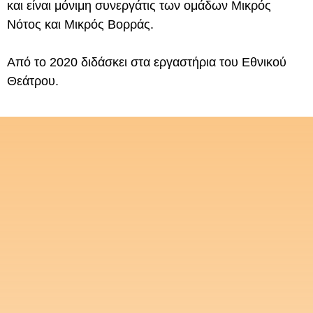
και είναι μόνιμη συνεργάτις των ομάδων Μικρός
Νότος και Μικρός Βορράς.
Από το 2020 διδάσκει στα εργαστήρια του Εθνικού
Θεάτρου.